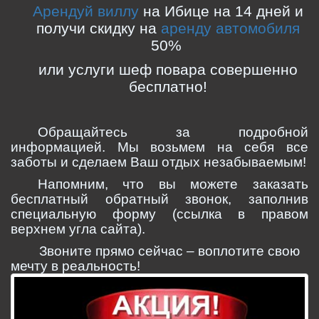
Арендуй виллу
на Ибице на 14 дней и
получи скидку на
аренду автомобиля
50%
или услуги шеф повара совершенно
бесплатно!
Обращайтесь за подробной
информацией. Мы возьмем на себя все
заботы и сделаем Ваш отдых незабываемым!
Напомним, что вы можете заказать
бесплатный обратный звонок, заполнив
специальную форму (ссылка в правом
верхнем угла сайта).
Звоните прямо сейчас – воплотите свою
мечту в реальность!