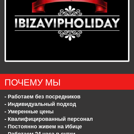
ПОЧЕМУ МЫ
- Работаем без посредников
- Индивидуальный подход
- Умеренные цены
- Квалифицированный персонал
- Постоянно живем на Ибице
- Работаем 24 часа в сутки